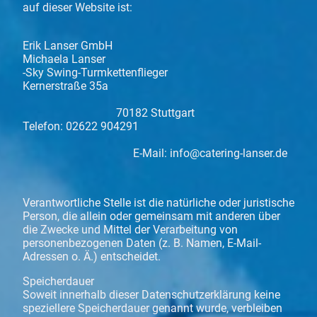
auf dieser Website ist:
Erik Lanser GmbH
Michaela Lanser
-Sky Swing-Turmkettenflieger
Kernerstraße 35a
70182 Stuttgart
Telefon: 02622 904291
E-Mail: info@catering-lanser.de
Verantwortliche Stelle ist die natürliche oder juristische
Person, die allein oder gemeinsam mit anderen über
die Zwecke und Mittel der Verarbeitung von
personenbezogenen Daten (z. B. Namen, E-Mail-
Adressen o. Ä.) entscheidet.
Speicherdauer
Soweit innerhalb dieser Datenschutzerklärung keine
speziellere Speicherdauer genannt wurde, verbleiben