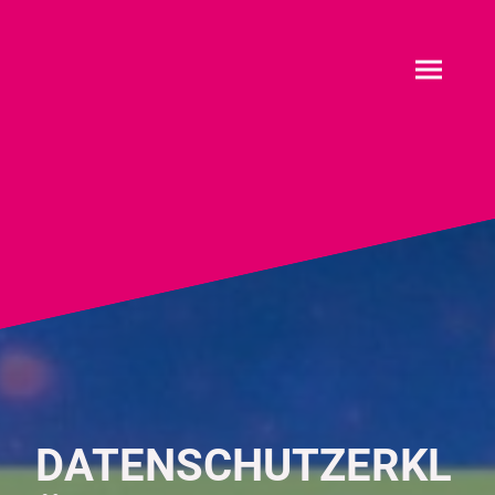
DATENSCHUTZERKL