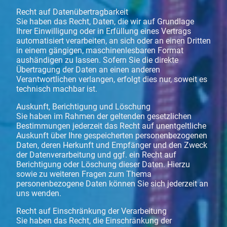
Recht auf Datenübertragbarkeit
Sie haben das Recht, Daten, die wir auf Grundlage
Ihrer Einwilligung oder in Erfüllung eines Vertrags
automatisiert verarbeiten, an sich oder an einen Dritten
in einem gängigen, maschinenlesbaren Format
aushändigen zu lassen. Sofern Sie die direkte
Übertragung der Daten an einen anderen
Verantwortlichen verlangen, erfolgt dies nur, soweit es
technisch machbar ist.
Auskunft, Berichtigung und Löschung
Sie haben im Rahmen der geltenden gesetzlichen
Bestimmungen jederzeit das Recht auf unentgeltliche
Auskunft über Ihre gespeicherten personenbezogenen
Daten, deren Herkunft und Empfänger und den Zweck
der Datenverarbeitung und ggf. ein Recht auf
Berichtigung oder Löschung dieser Daten. Hierzu
sowie zu weiteren Fragen zum Thema
personenbezogene Daten können Sie sich jederzeit an
uns wenden.
Recht auf Einschränkung der Verarbeitung
Sie haben das Recht, die Einschränkung der