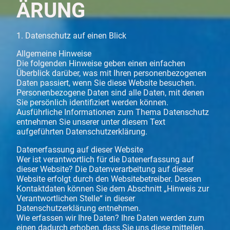
ÄRUNG
1. Datenschutz auf einen Blick
Allgemeine Hinweise
Die folgenden Hinweise geben einen einfachen
Überblick darüber, was mit Ihren personenbezogenen
Daten passiert, wenn Sie diese Website besuchen.
Personenbezogene Daten sind alle Daten, mit denen
Sie persönlich identifiziert werden können.
Ausführliche Informationen zum Thema Datenschutz
entnehmen Sie unserer unter diesem Text
aufgeführten Datenschutzerklärung.
Datenerfassung auf dieser Website
Wer ist verantwortlich für die Datenerfassung auf
dieser Website? Die Datenverarbeitung auf dieser
Website erfolgt durch den Websitebetreiber. Dessen
Kontaktdaten können Sie dem Abschnitt „Hinweis zur
Verantwortlichen Stelle“ in dieser
Datenschutzerklärung entnehmen.
Wie erfassen wir Ihre Daten? Ihre Daten werden zum
einen dadurch erhoben, dass Sie uns diese mitteilen.